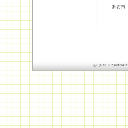
|
調布市
Copyright (c) 自然素材の家