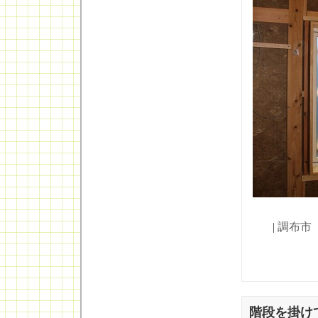
|
調布市
階段を掛け