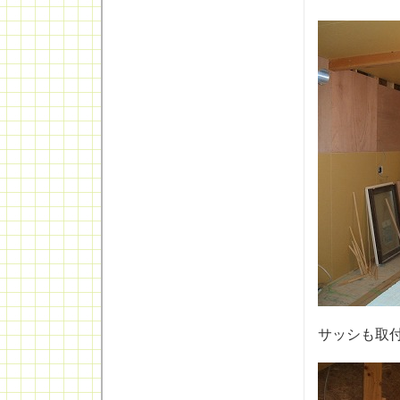
サッシも取