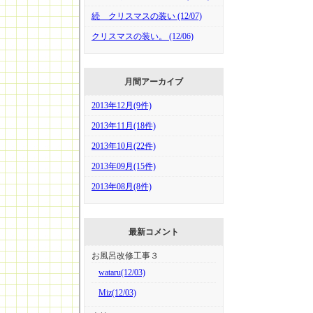
続 クリスマスの装い (12/07)
クリスマスの装い。 (12/06)
月間アーカイブ
2013年12月(9件)
2013年11月(18件)
2013年10月(22件)
2013年09月(15件)
2013年08月(8件)
最新コメント
お風呂改修工事３
wataru(12/03)
Miz(12/03)