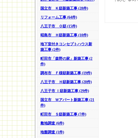
国立市 Ｋ邸新築工事 (28件)
リフォーム工事 (64件)
八王子市 Ｏ邸 (15件)
昭島市 Ｈ邸新築工事 (10件)
地下室付きコンセプトハウス新
築工事 (2件)
町田市「森野の家」新築工事 (2
件)
調布市 Ｆ様邸新築工事 (19件)
八王子市 Ｈ邸新築工事 (28件)
八王子市 Ｉ邸新築工事 (29件)
国立市 Ｗアパート新築工事 (21
件)
町田市 Ｓ邸新築工事 (7件)
敷地調査 (6件)
地盤調査 (1件)