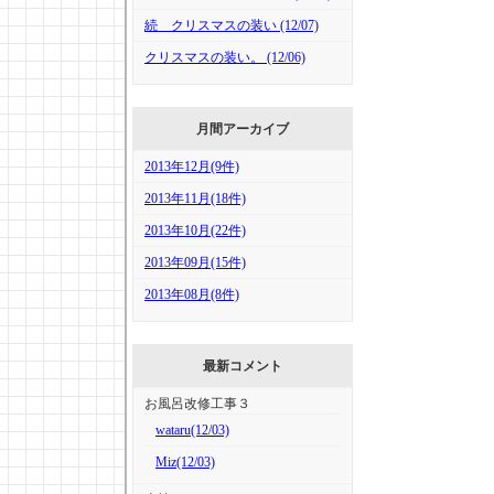
続 クリスマスの装い (12/07)
クリスマスの装い。 (12/06)
月間アーカイブ
2013年12月(9件)
2013年11月(18件)
2013年10月(22件)
2013年09月(15件)
2013年08月(8件)
最新コメント
お風呂改修工事３
wataru(12/03)
Miz(12/03)